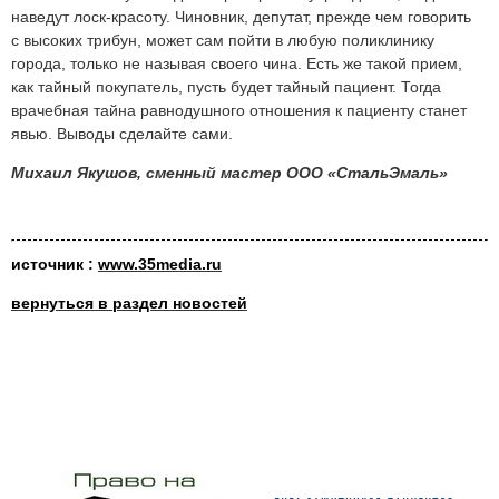
наведут лоск-красоту. Чиновник, депутат, прежде чем говорить
с высоких трибун, может сам пойти в любую поликлинику
города, только не называя своего чина. Есть же такой прием,
как тайный покупатель, пусть будет тайный пациент. Тогда
врачебная тайна равнодушного отношения к пациенту станет
явью. Выводы сделайте сами.
Михаил Якушов, сменный мастер ООО «СтальЭмаль»
источник :
www.35media.ru
вернуться в раздел новостей