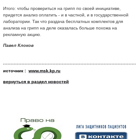
Итого: чтобы провериться на грипп по своей инициативе,
придется анализ оплатить - и в частной, и в государственной
лаборатории. Так что раздача бесплатных комплектов для
анализа на грипп на деле оказалась больше похожа на
рекламную акцию.
Павел Клоков
источник :
www.msk.kp.ru
вернуться в раздел новостей