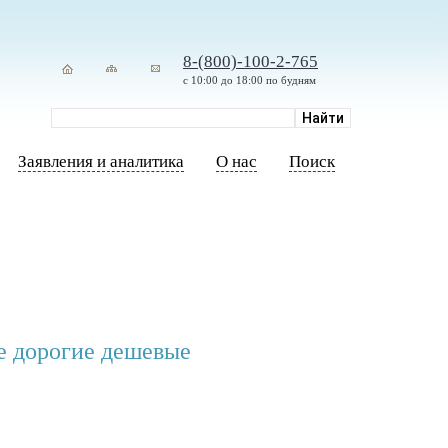
8-(800)-100-2-765
с 10:00 до 18:00 по будням
Заявления и аналитика
О нас
Поиск
е дорогие дешевые