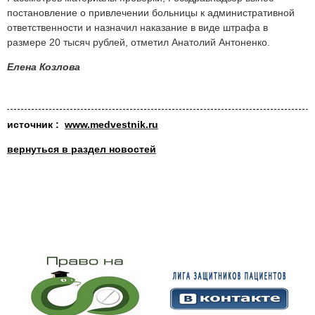
постановление о привлечении больницы к административной
ответственности и назначил наказание в виде штрафа в
размере 20 тысяч рублей, отметил Анатолий Антоненко.
Елена Козлова
источник :
www.medvestnik.ru
вернуться в раздел новостей