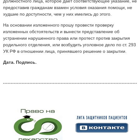
должностного лица, которое дает соответствующее указание, не
предоставив гражданам взамен условия оказания помощи, не
худшие по доступности, чем у них имелись до этого.
На основании изложенного прошу провести проверку
изложенных обстоятельств и вынести представление об
устранении нарушенного права или протест против закрытия
родильного отделения, или возбудить уголовное дело по ст. 293
УК РФ в отношении лица, принявшего решение о закрытии.
Дата. Подпись.