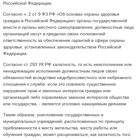
Российской Федерации.
Согласно ч. 2 ст. 9 ФЗ РФ «Об основах охраны здоровья
граждан в Российской Федерации» органы государственной
власти и органы местного самоуправления, должностные лица
организаций несут в пределах своих полномочий
ответственность за обеспечение гарантий в сфере охраны
здоровья, установленных законодательством Российской
Федерации.
Согласно ст. 293 УК РФ халатность, то есть неисполнение или
ненадлежащее исполнение должностным лицом своих
обязанностей вследствие недобросовестного или небрежного
отношения к службе, если это повлекло существенное
нарушение прав и законных интересов граждан или
организаций либо охраняемых законом интересов общества
или государства, - является уголовно наказуемым деянием.
Таким образом, уничтожение государственных и
муниципальных учреждений, расположенных по принципу
приближенности к месту жительства, месту работы или
обучения граждан, может расцениваться, как халатность того