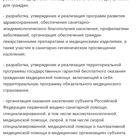
для граждан;
- разработка, утверждение и реализация программ развития
здравоохранения, обеспечения санитарно-
эпидемиологического благополучия населения, профилактики
заболеваний, организация обеспечения граждан
лекарственными препаратами и медицинскими изделиями, а
также участие в санитарно-гигиеническом просвещении
населения;
- разработка, утверждение и реализация территориальной
программы государственных гарантий бесплатного оказания
гражданам медицинской помощи, включающей в себя
территориальную программу обязательного медицинского
страхования;
- организация оказания населению субъекта Российской
Федерации первичной медико-санитарной помощи,
специализированной, в том числе высокотехнологичной,
медицинской помощи, скорой, в том числе скорой
специализированной, медицинской помощи и паллиативной
медицинской помощи в медицинских организациях субъекта