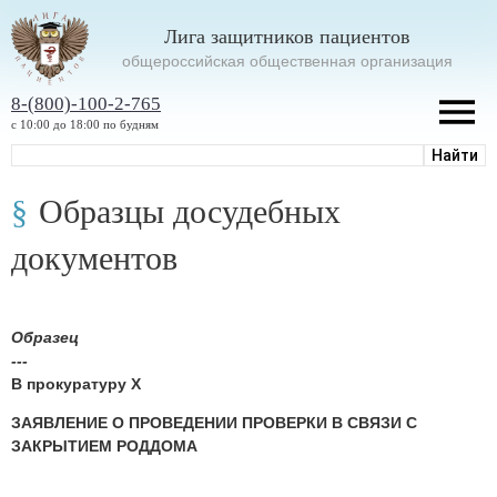
Лига защитников пациентов
oбщероссийская общественная организация
8-(800)-100-2-765
с 10:00 до 18:00 по будням
Образцы досудебных
документов
Образец
---
В прокуратуру Х
ЗАЯВЛЕНИЕ О ПРОВЕДЕНИИ ПРОВЕРКИ В СВЯЗИ С
ЗАКРЫТИЕМ РОДДОМА