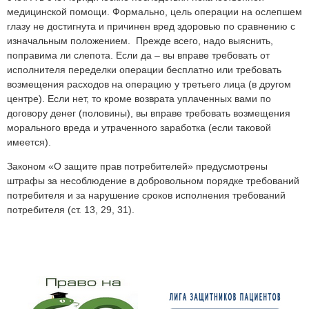
медицинской помощи. Формально, цель операции на ослепшем
глазу не достигнута и причинен вред здоровью по сравнению с
изначальным положением. Прежде всего, надо выяснить,
поправима ли слепота. Если да – вы вправе требовать от
исполнителя переделки операции бесплатно или требовать
возмещения расходов на операцию у третьего лица (в другом
центре). Если нет, то кроме возврата уплаченных вами по
договору денег (половины), вы вправе требовать возмещения
морального вреда и утраченного заработка (если таковой
имеется).
Законом «О защите прав потребителей» предусмотрены
штрафы за несоблюдение в добровольном порядке требований
потребителя и за нарушение сроков исполнения требований
потребителя (ст. 13, 29, 31).