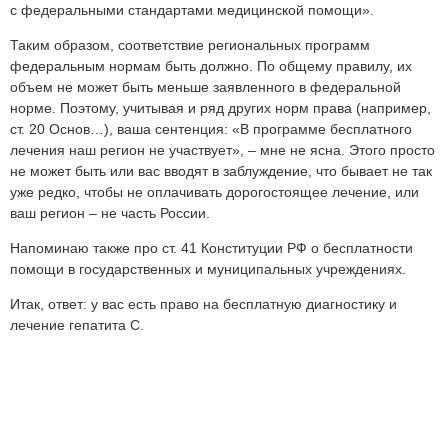
с федеральными стандартами медицинской помощи».
Таким образом, соответствие региональных программ
федеральным нормам быть должно. По общему правилу, их
объем не может быть меньше заявленного в федеральной
норме. Поэтому, учитывая и ряд других норм права (например,
ст. 20 Основ…), ваша сентенция: «В программе бесплатного
лечения наш регион не участвует», – мне не ясна. Этого просто
не может быть или вас вводят в заблуждение, что бывает не так
уже редко, чтобы не оплачивать дорогостоящее лечение, или
ваш регион – не часть России.
Напоминаю также про ст. 41 Конституции РФ о бесплатности
помощи в государственных и муниципальных учреждениях.
Итак, ответ: у вас есть право на бесплатную диагностику и
лечение гепатита С.