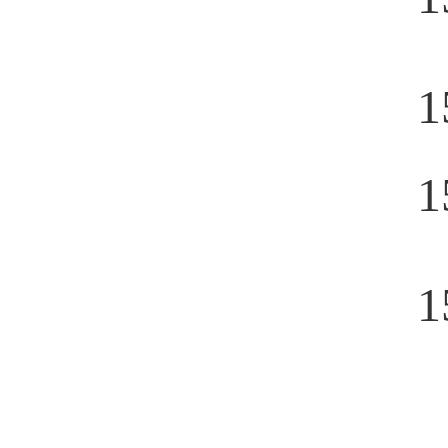
1
1
1