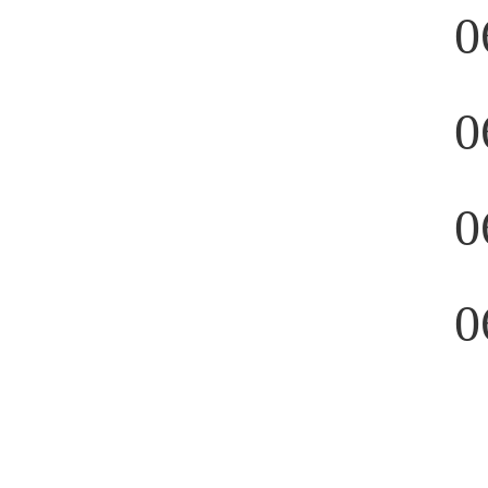
0
0
0
0