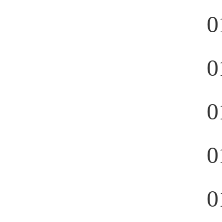
0
0
0
0
0