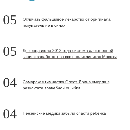
05
Отличать фальшивое лекарство от оригинала
покупатель не в силах
05
До конца июля 2012 года система электронной
записи заработает во всех поликлиниках Москвы
04
Самарская гимнастка Олеся Ярина умерла в
результате врачебной ошибки
04
Пензенские медики забыли спасти ребенка