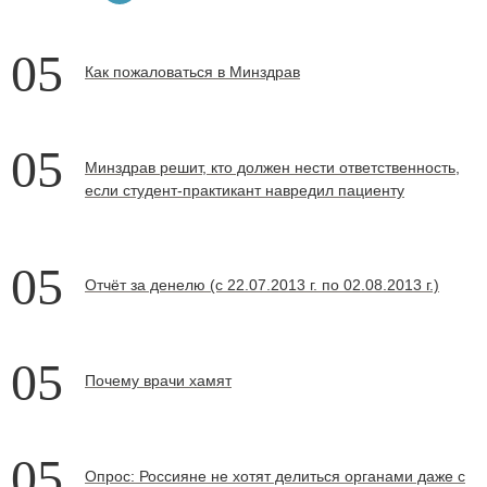
05
Как пожаловаться в Минздрав
05
Минздрав решит, кто должен нести ответственность,
если студент-практикант навредил пациенту
05
Отчёт за денелю (с 22.07.2013 г. по 02.08.2013 г.)
05
Почему врачи хамят
05
Опрос: Россияне не хотят делиться органами даже с