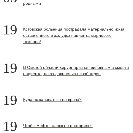
родными
19
Кстовская больница пострадала материально из-за
оставленного в желудке пациента марлевого
тампона!
19
В Омской области хирург признан виновным в смерти
пациента, но за давностью освобожден
19
Куда пожаловаться на врача?
19
Чтобы Нефтеюганск не повторился