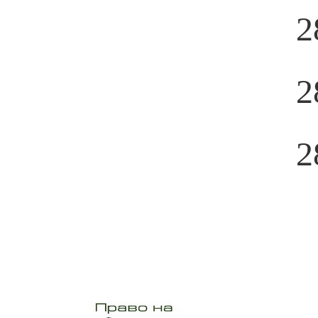
2
2
2