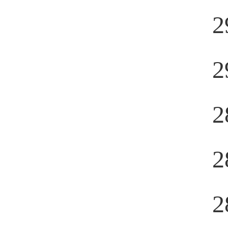
2
2
2
2
2