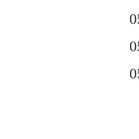
0
0
0