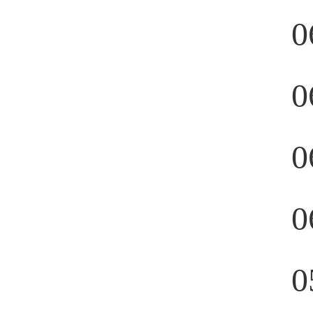
0
0
0
0
0