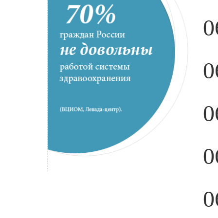
0
0
0
0
0