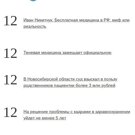
12
Иван Никитчук: Бесплатная медицина в РФ: миф или
реальность
12
Теневая медицина замещает официальную
12
В Новосибирской области суд взыскал в пользу
родственников пациентки более 3 млн рублей
12
На решение проблемы с кадрами в здравоохранении
уйдет не менее 5 лет