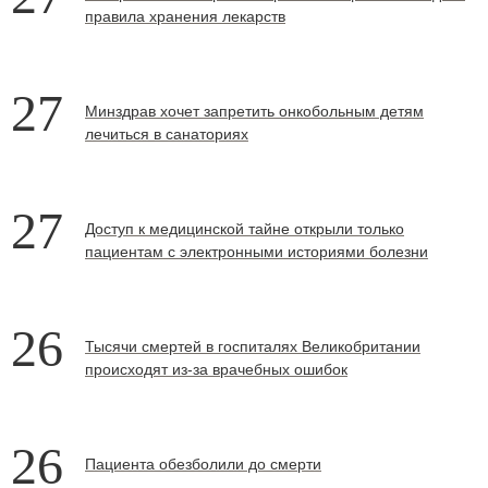
правила хранения лекарств
27
Минздрав хочет запретить онкобольным детям
лечиться в санаториях
27
Доступ к медицинской тайне открыли только
пациентам с электронными историями болезни
26
Тысячи смертей в госпиталях Великобритании
происходят из-за врачебных ошибок
26
Пациента обезболили до смерти