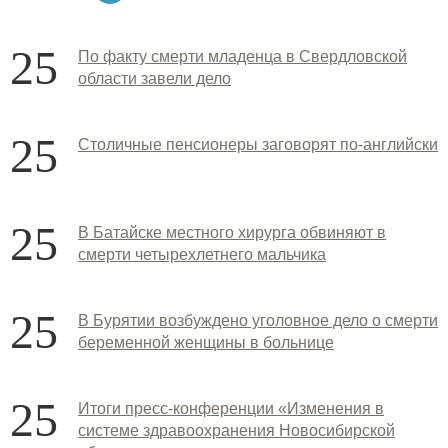
25
По факту смерти младенца в Свердловской
области завели дело
25
Столичные пенсионеры заговорят по-английски
25
В Батайске местного хирурга обвиняют в
смерти четырехлетнего мальчика
25
В Бурятии возбуждено уголовное дело о смерти
беременной женщины в больнице
25
Итоги пресс-конференции «Изменения в
системе здравоохранения Новосибирской