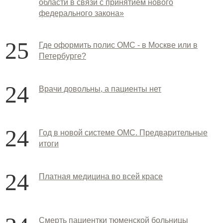
области в связи с принятием нового
федерального закона»
25
Где оформить полис ОМС - в Москве или в
Петербурге?
24
Врачи довольны, а пациенты нет
24
Год в новой системе ОМС. Предварительные
итоги
24
Платная медицина во всей красе
Смерть пациентки тюменской больницы