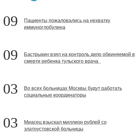
09
Пациенты пожаловались на нехватку
иммуноглобулина
09
Бастрыкин взял на контроль дело обвиняемой в
смерти ребенка тульского врача
03
Во всех больницах Москвы будут работать
социальные координаторы
03
Миасец взыскал миллион рублей со
златоустовской больницы