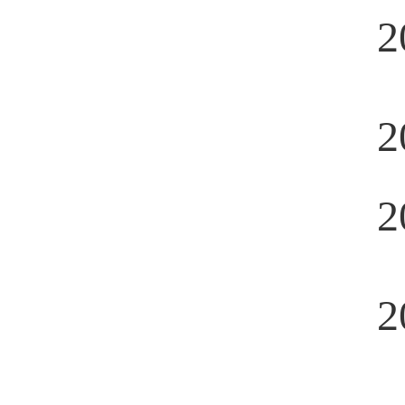
2
2
2
2