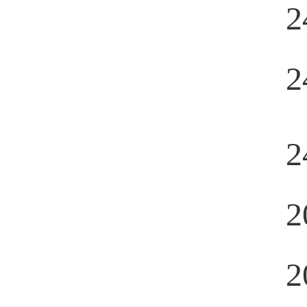
2
2
2
2
2