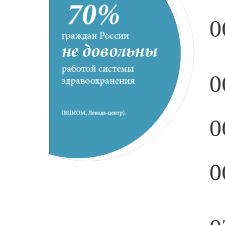
0
0
0
0