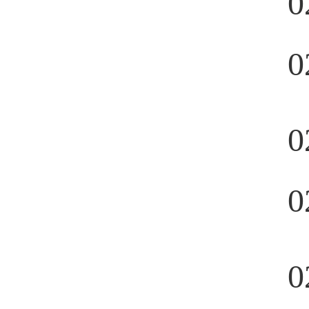
0
0
0
0
0