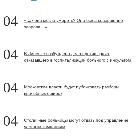
04
«Как она могла умереть? Она была совершенно
здорова…»
04
В Липецке возбуждено дело против врача,
отказавшего в госпитализации больного с инсультом
04
Московские власти будут публиковать разборы
врачебных ошибок
04
Столичные больницы могут отдать под управление
частным компаниям