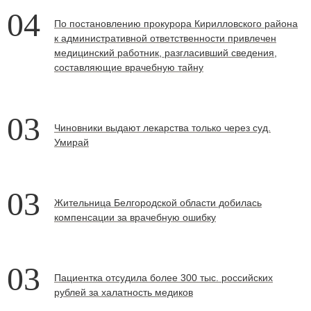
04
По постановлению прокурора Кирилловского района
к административной ответственности привлечен
медицинский работник, разгласивший сведения,
составляющие врачебную тайну
03
Чиновники выдают лекарства только через суд.
Умирай
03
Жительница Белгородской области добилась
компенсации за врачебную ошибку
03
Пациентка отсудила более 300 тыс. российских
рублей за халатность медиков