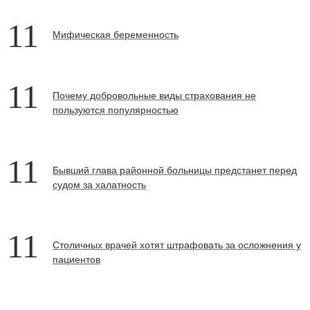
11
Мифическая беременность
11
Почему добровольные виды страхования не
пользуются популярностью
11
Бывший глава районной больницы предстанет перед
судом за халатность
11
Столичных врачей хотят штрафовать за осложнения у
пациентов