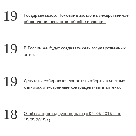
19
Росздравнадзор: Половина жалоб на лекарственное
обеспечение касаются обезболивающих
19
В России не будут создавать сеть государственных
аптек
19
Депутаты собираются запретить аборты в частных
клиниках и экстренные контрацептивы в аптеках
18
Отчёт за прошедшую неделю (с 04 .05.2015 г. по
15.05.2015 г.)