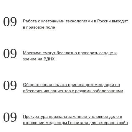
09
Работа с клеточными технологиями в России выходит
в правовое поле
09
Москвичи смогут бесплатно проверить сердце и
зрение на ВДНХ
09
Общественная палата приняла рекомендации по
обеспечению пациентов с редкими заболеваниями
09
Прокуратура признала законным уголовное дело в
отношении медсестры Госпиталя для ветеранов войн