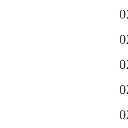
0
0
0
0
0