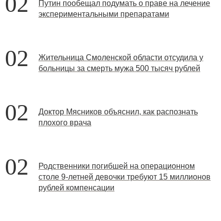
02
Путин пообещал подумать о праве на лечение
экспериментальными препаратами
02
Жительница Смоленской области отсудила у
больницы за смерть мужа 500 тысяч рублей
02
Доктор Мясников объяснил, как распознать
плохого врача
02
Родственники погибшей на операционном
столе 9-летней девочки требуют 15 миллионов
рублей компенсации