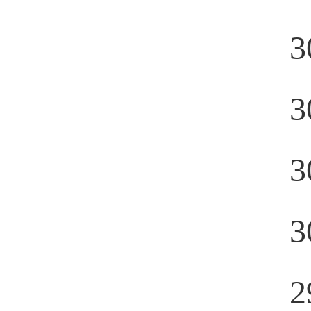
3
3
3
3
2