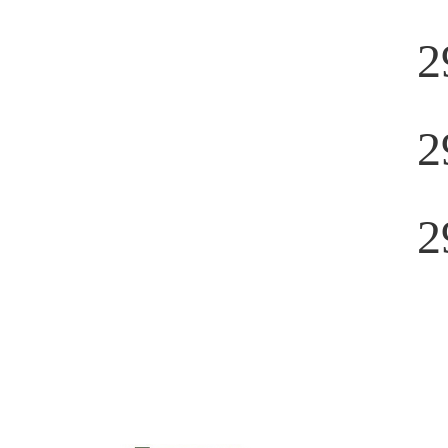
2
2
2