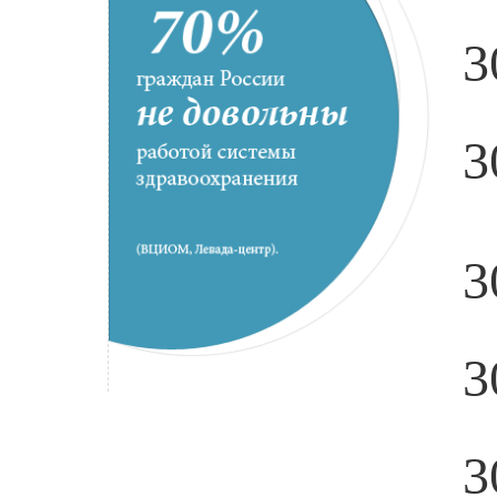
3
3
3
3
3