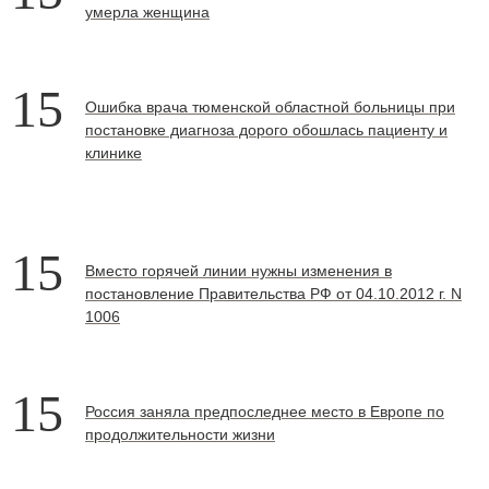
умерла женщина
15
Ошибка врача тюменской областной больницы при
постановке диагноза дорого обошлась пациенту и
клинике
15
Вместо горячей линии нужны изменения в
постановление Правительства РФ от 04.10.2012 г. N
1006
15
Россия заняла предпоследнее место в Европе по
продолжительности жизни